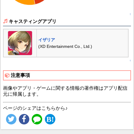
↑
キャスティングアプリ
イザリア
(XD Entertainment Co., Ltd.)
↑
注意事項
画像やアプリ・ゲームに関する情報の著作権はアプリ配信
元に帰属します。
ページのシェアはこちらから♪