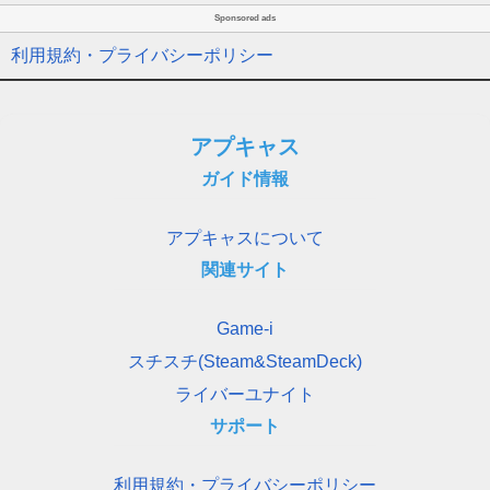
Sponsored ads
利用規約・プライバシーポリシー
アプキャス
ガイド情報
アプキャスについて
関連サイト
Game-i
スチスチ(Steam&SteamDeck)
ライバーユナイト
サポート
利用規約・プライバシーポリシー