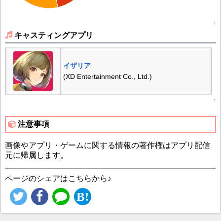
↑
キャスティングアプリ
イザリア
(XD Entertainment Co., Ltd.)
↑
注意事項
画像やアプリ・ゲームに関する情報の著作権はアプリ配信
元に帰属します。
ページのシェアはこちらから♪