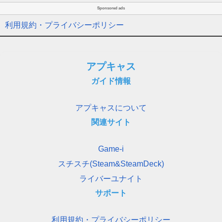
Sponsored ads
利用規約・プライバシーポリシー
アプキャス
ガイド情報
アプキャスについて
関連サイト
Game-i
スチスチ(Steam&SteamDeck)
ライバーユナイト
サポート
利用規約・プライバシーポリシー