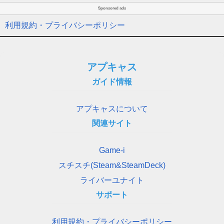
Sponsored ads
利用規約・プライバシーポリシー
アプキャス
ガイド情報
アプキャスについて
関連サイト
Game-i
スチスチ(Steam&SteamDeck)
ライバーユナイト
サポート
利用規約・プライバシーポリシー