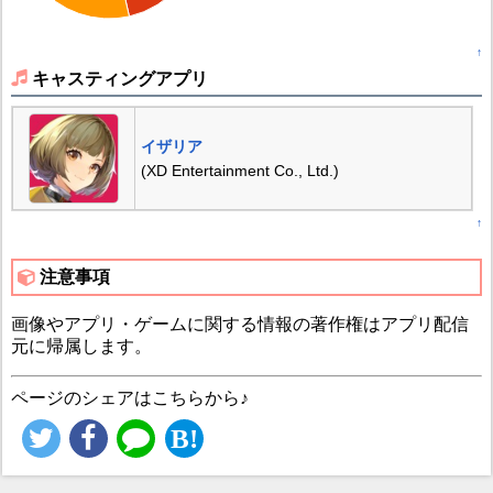
↑
キャスティングアプリ
イザリア
(XD Entertainment Co., Ltd.)
↑
注意事項
画像やアプリ・ゲームに関する情報の著作権はアプリ配信
元に帰属します。
ページのシェアはこちらから♪