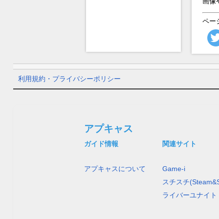
画像
ペー
利用規約・プライバシーポリシー
アプキャス
ガイド情報
関連サイト
アプキャスについて
Game-i
スチスチ(Steam&S
ライバーユナイト