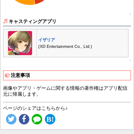
↑
キャスティングアプリ
イザリア
(XD Entertainment Co., Ltd.)
↑
注意事項
画像やアプリ・ゲームに関する情報の著作権はアプリ配信
元に帰属します。
ページのシェアはこちらから♪