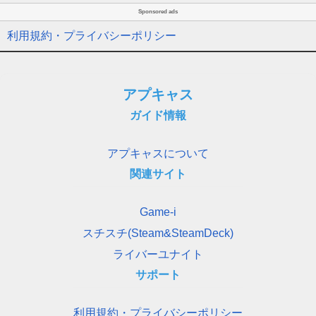
Sponsored ads
利用規約・プライバシーポリシー
アプキャス
ガイド情報
アプキャスについて
関連サイト
Game-i
スチスチ(Steam&SteamDeck)
ライバーユナイト
サポート
利用規約・プライバシーポリシー