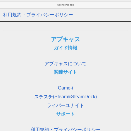
Sponsored ads
利用規約・プライバシーポリシー
アプキャス
ガイド情報
アプキャスについて
関連サイト
Game-i
スチスチ(Steam&SteamDeck)
ライバーユナイト
サポート
利用規約・プライバシーポリシー