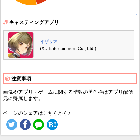
↑
キャスティングアプリ
イザリア
(XD Entertainment Co., Ltd.)
↑
注意事項
画像やアプリ・ゲームに関する情報の著作権はアプリ配信
元に帰属します。
ページのシェアはこちらから♪