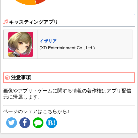
↑
キャスティングアプリ
イザリア
(XD Entertainment Co., Ltd.)
↑
注意事項
画像やアプリ・ゲームに関する情報の著作権はアプリ配信
元に帰属します。
ページのシェアはこちらから♪