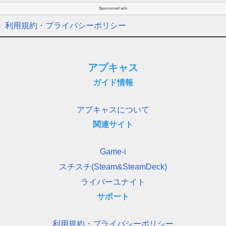
Sponsored ads
利用規約・プライバシーポリシー
アプキャス
ガイド情報
アプキャスについて
関連サイト
Game-i
スチスチ(Steam&SteamDeck)
ライバーユナイト
サポート
利用規約・プライバシーポリシー