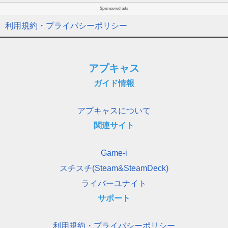
Sponsored ads
利用規約・プライバシーポリシー
アプキャス
ガイド情報
アプキャスについて
関連サイト
Game-i
スチスチ(Steam&SteamDeck)
ライバーユナイト
サポート
利用規約・プライバシーポリシー