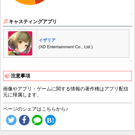
↑
キャスティングアプリ
イザリア
(XD Entertainment Co., Ltd.)
↑
注意事項
画像やアプリ・ゲームに関する情報の著作権はアプリ配信
元に帰属します。
ページのシェアはこちらから♪