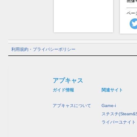
画像
ペー
利用規約・プライバシーポリシー
アプキャス
ガイド情報
関連サイト
アプキャスについて
Game-i
スチスチ(Steam&S
ライバーユナイト