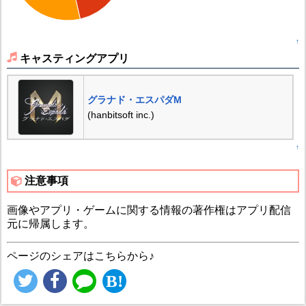
↑
キャスティングアプリ
グラナド・エスパダM
(hanbitsoft inc.)
↑
注意事項
画像やアプリ・ゲームに関する情報の著作権はアプリ配信
元に帰属します。
ページのシェアはこちらから♪