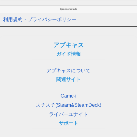
Sponsored ads
利用規約・プライバシーポリシー
アプキャス
ガイド情報
アプキャスについて
関連サイト
Game-i
スチスチ(Steam&SteamDeck)
ライバーユナイト
サポート