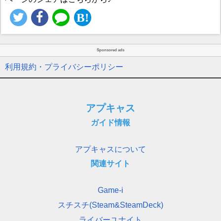
Sponsored ads
利用規約・プライバシーポリシー
アプキャス
ガイド情報
アプキャスについて
関連サイト
Game-i
スチスチ(Steam&SteamDeck)
ライバーユナイト