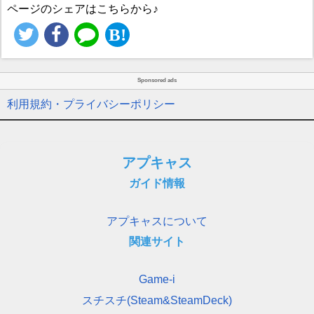
ページのシェアはこちらから♪
Sponsored ads
利用規約・プライバシーポリシー
アプキャス
ガイド情報
アプキャスについて
関連サイト
Game-i
スチスチ(Steam&SteamDeck)