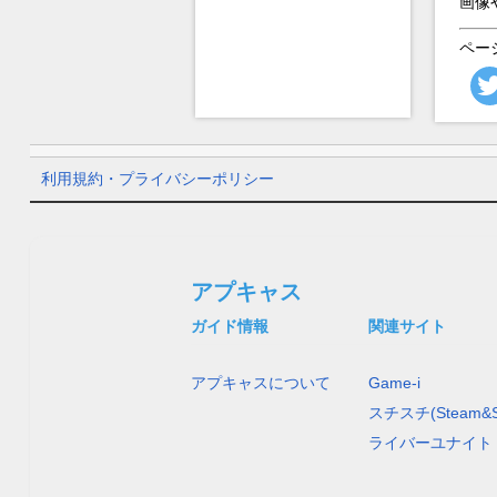
画像
ペー
利用規約・プライバシーポリシー
アプキャス
ガイド情報
関連サイト
アプキャスについて
Game-i
スチスチ(Steam&S
ライバーユナイト