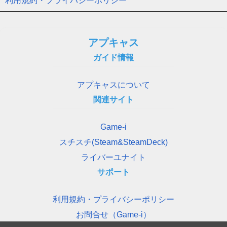
利用規約・プライバシーポリシー
アプキャス
ガイド情報
アプキャスについて
関連サイト
Game-i
スチスチ(Steam&SteamDeck)
ライバーユナイト
サポート
利用規約・プライバシーポリシー
お問合せ（Game-i）