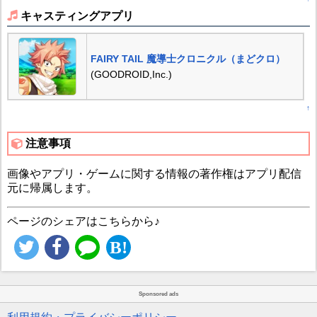
キャスティングアプリ
FAIRY TAIL 魔導士クロニクル（まどクロ）
(GOODROID,Inc.)
↑
注意事項
画像やアプリ・ゲームに関する情報の著作権はアプリ配信
元に帰属します。
ページのシェアはこちらから♪
Sponsored ads