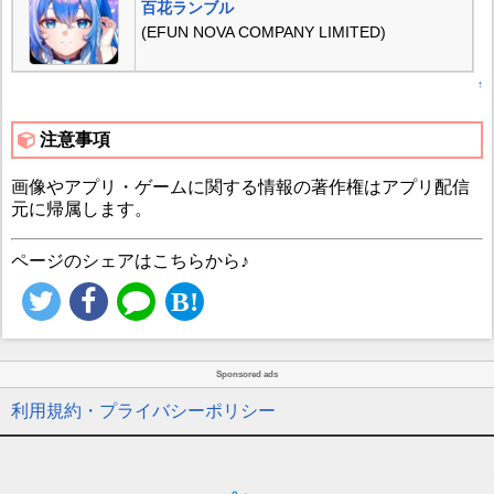
百花ランブル
(EFUN NOVA COMPANY LIMITED)
↑
注意事項
画像やアプリ・ゲームに関する情報の著作権はアプリ配信
元に帰属します。
ページのシェアはこちらから♪
Sponsored ads
利用規約・プライバシーポリシー