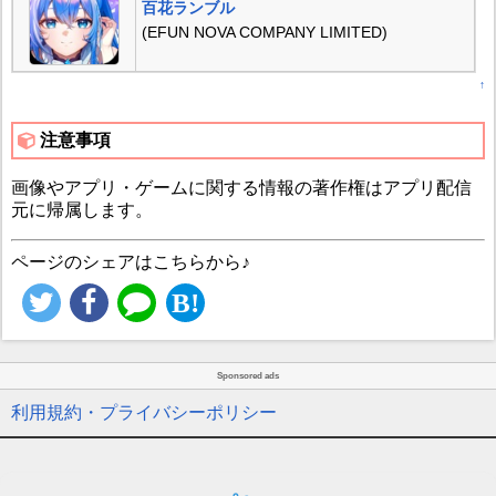
百花ランブル
(EFUN NOVA COMPANY LIMITED)
↑
注意事項
画像やアプリ・ゲームに関する情報の著作権はアプリ配信
元に帰属します。
ページのシェアはこちらから♪
Sponsored ads
利用規約・プライバシーポリシー