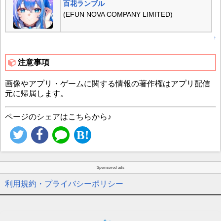
百花ランブル
(EFUN NOVA COMPANY LIMITED)
↑
注意事項
画像やアプリ・ゲームに関する情報の著作権はアプリ配信
元に帰属します。
ページのシェアはこちらから♪
Sponsored ads
利用規約・プライバシーポリシー