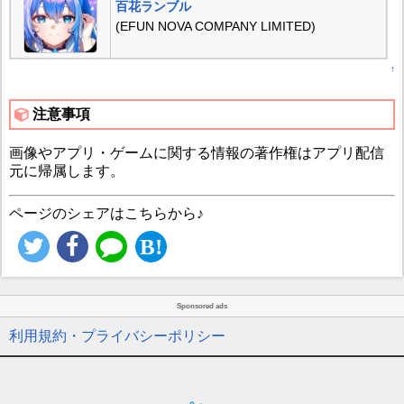
百花ランブル
(EFUN NOVA COMPANY LIMITED)
↑
注意事項
画像やアプリ・ゲームに関する情報の著作権はアプリ配信
元に帰属します。
ページのシェアはこちらから♪
Sponsored ads
利用規約・プライバシーポリシー