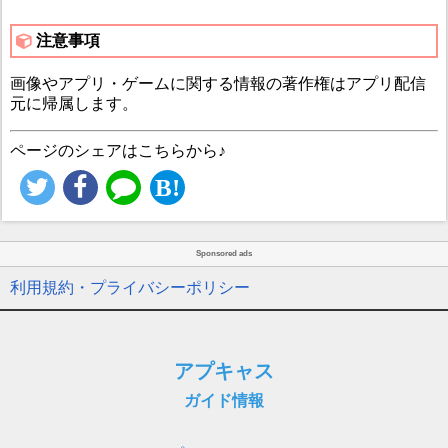
注意事項
画像やアプリ・ゲームに関する情報の著作権はアプリ配信
元に帰属します。
ページのシェアはこちらから♪
Sponsored ads
利用規約・プライバシーポリシー
アプキャス
ガイド情報