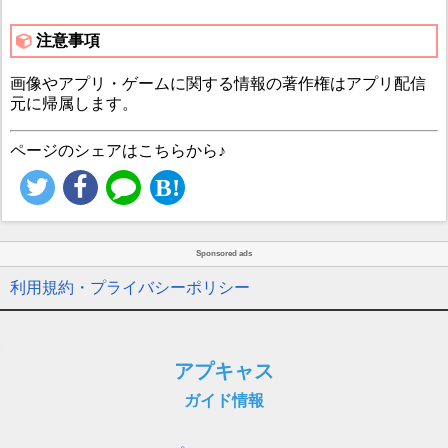
注意事項
画像やアプリ・ゲームに関する情報の著作権はアプリ配信
元に帰属します。
ページのシェアはこちらから♪
Sponsored ads
利用規約・プライバシーポリシー
アプキャス
ガイド情報