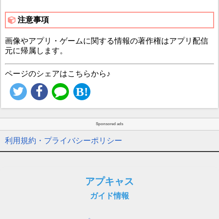
注意事項
画像やアプリ・ゲームに関する情報の著作権はアプリ配信
元に帰属します。
ページのシェアはこちらから♪
Sponsored ads
利用規約・プライバシーポリシー
アプキャス
ガイド情報