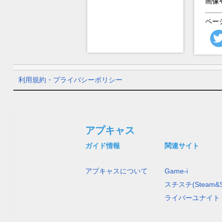
画像
ペー
利用規約・プライバシーポリシー
アプキャス
ガイド情報
関連サイト
アプキャスについて
Game-i
スチスチ(Steam&S
ライバーユナイト