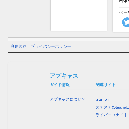
画像
ペー
利用規約・プライバシーポリシー
アプキャス
ガイド情報
関連サイト
アプキャスについて
Game-i
スチスチ(Steam&S
ライバーユナイト