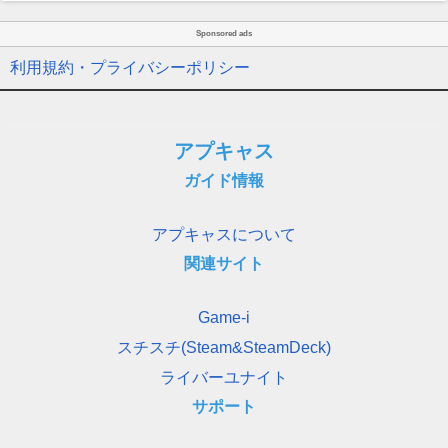
Sponsored ads
利用規約・プライバシーポリシー
アプキャス
ガイド情報
アプキャスについて
関連サイト
Game-i
スチスチ(Steam&SteamDeck)
ライバーユナイト
サポート