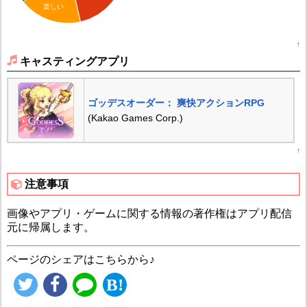
楽しい
↑
キャスティングアプリ
ゴッデスオーダー： 爽快アクションRPG
(Kakao Games Corp.)
↑
注意事項
画像やアプリ・ゲームに関する情報の著作権はアプリ配信
元に帰属します。
ページのシェアはこちらから♪