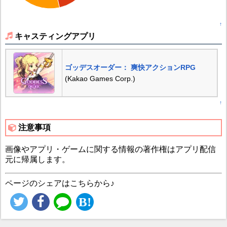
↑
キャスティングアプリ
ゴッデスオーダー： 爽快アクションRPG
(Kakao Games Corp.)
↑
注意事項
画像やアプリ・ゲームに関する情報の著作権はアプリ配信
元に帰属します。
ページのシェアはこちらから♪