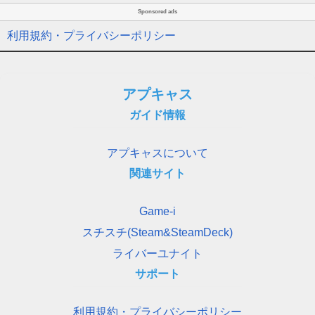
Sponsored ads
利用規約・プライバシーポリシー
アプキャス
ガイド情報
アプキャスについて
関連サイト
Game-i
スチスチ(Steam&SteamDeck)
ライバーユナイト
サポート
利用規約・プライバシーポリシー