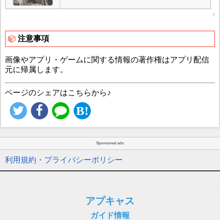
↑
注意事項
画像やアプリ・ゲームに関する情報の著作権はアプリ配信
元に帰属します。
ページのシェアはこちらから♪
Sponsored ads
利用規約・プライバシーポリシー
アプキャス
ガイド情報