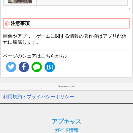
↑
注意事項
画像やアプリ・ゲームに関する情報の著作権はアプリ配信
元に帰属します。
ページのシェアはこちらから♪
Sponsored ads
利用規約・プライバシーポリシー
アプキャス
ガイド情報