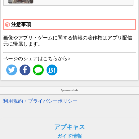
↑
注意事項
画像やアプリ・ゲームに関する情報の著作権はアプリ配信
元に帰属します。
ページのシェアはこちらから♪
Sponsored ads
利用規約・プライバシーポリシー
アプキャス
ガイド情報