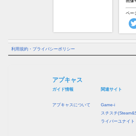
画像
ペー
利用規約・プライバシーポリシー
アプキャス
ガイド情報
関連サイト
アプキャスについて
Game-i
スチスチ(Steam&S
ライバーユナイト