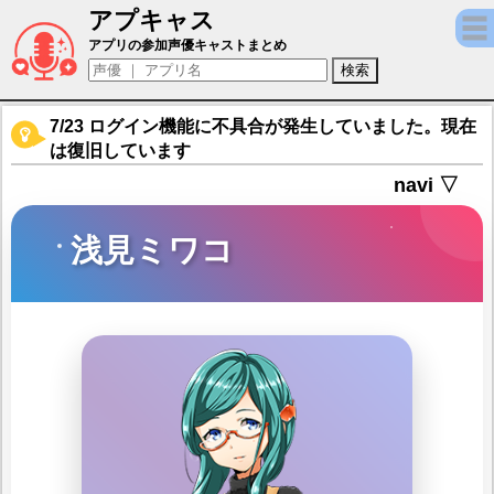
アプキャス
浅見ミワコ（声優：優木かな)【Tokyo 7th
アプリの参加声優キャストまとめ
7/23 ログイン機能に不具合が発生していました。現在
は復旧しています
navi ▽
浅見ミワコ