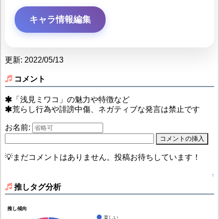
キャラ情報編集
更新: 2022/05/13
コメント
「浅見ミワコ」の魅力や特徴など
荒らし行為や誹謗中傷、ネガティブな発言は禁止です
お名前:
💡まだコメントはありません。投稿お待ちしています！
↑
推しタグ分析
推し傾向
楽しい