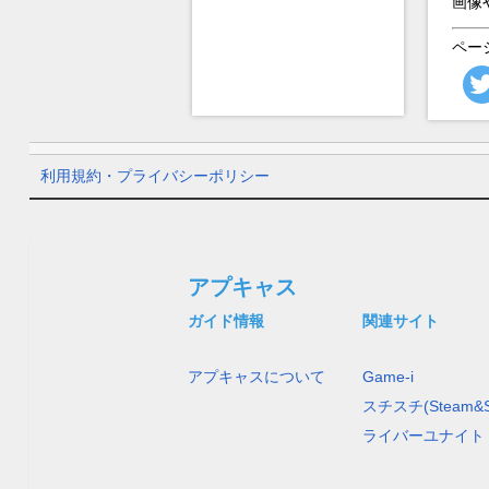
画像
ペー
利用規約・プライバシーポリシー
アプキャス
ガイド情報
関連サイト
アプキャスについて
Game-i
スチスチ(Steam&S
ライバーユナイト