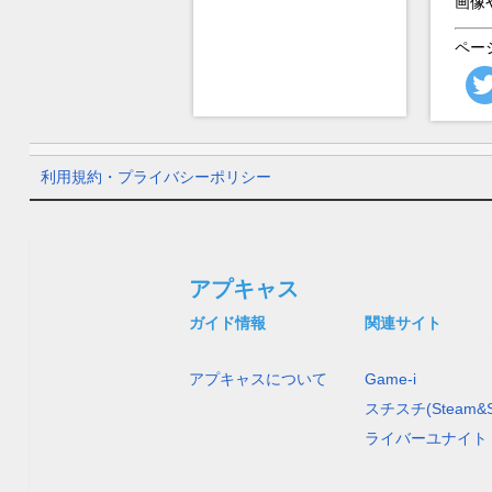
画像
ペー
利用規約・プライバシーポリシー
アプキャス
ガイド情報
関連サイト
アプキャスについて
Game-i
スチスチ(Steam&S
ライバーユナイト