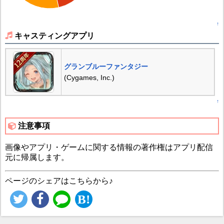
↑
キャスティングアプリ
グランブルーファンタジー
(Cygames, Inc.)
↑
注意事項
画像やアプリ・ゲームに関する情報の著作権はアプリ配信
元に帰属します。
ページのシェアはこちらから♪