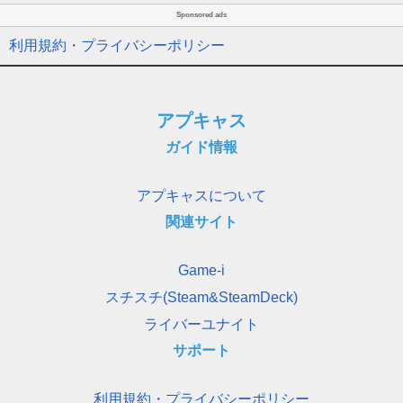
Sponsored ads
利用規約・プライバシーポリシー
アプキャス
ガイド情報
アプキャスについて
関連サイト
Game-i
スチスチ(Steam&SteamDeck)
ライバーユナイト
サポート
利用規約・プライバシーポリシー