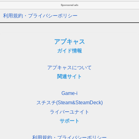
Sponsored ads
利用規約・プライバシーポリシー
アプキャス
ガイド情報
アプキャスについて
関連サイト
Game-i
スチスチ(Steam&SteamDeck)
ライバーユナイト
サポート
利用規約・プライバシーポリシー