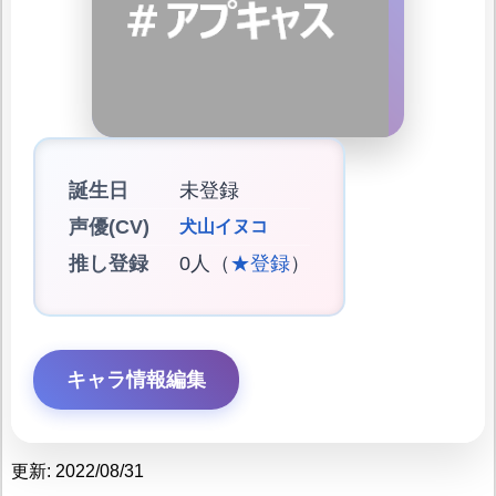
誕生日
未登録
声優(CV)
犬山イヌコ
推し登録
0人（
★登録
）
キャラ情報編集
更新: 2022/08/31