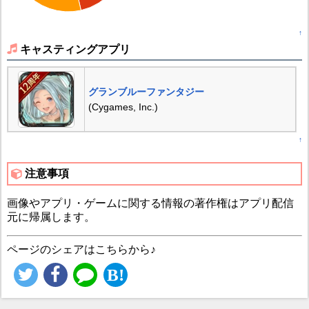
↑
キャスティングアプリ
グランブルーファンタジー
(Cygames, Inc.)
↑
注意事項
画像やアプリ・ゲームに関する情報の著作権はアプリ配信
元に帰属します。
ページのシェアはこちらから♪