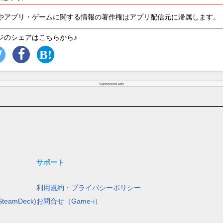
やアプリ・ゲームに関する情報の著作権はアプリ配信元に帰属します。
ジのシェアはこちらから♪
Sponsored ads
サポート
利用規約・プライバシーポリシー
teamDeck)
お問合せ（Game-i）