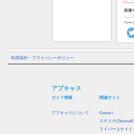
画像
ペー
利用規約・プライバシーポリシー
アプキャス
ガイド情報
関連サイト
アプキャスについて
Game-i
スチスチ(Steam&S
ライバーユナイト