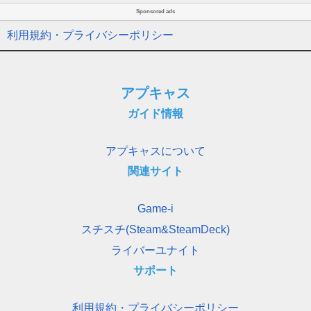
Sponsored ads
利用規約・プライバシーポリシー
アプキャス
ガイド情報
アプキャスについて
関連サイト
Game-i
スチスチ(Steam&SteamDeck)
ライバーユナイト
サポート
利用規約・プライバシーポリシー