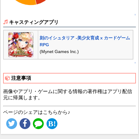
↑
キャスティングアプリ
刻のイシュタリア -美少女育成 x カードゲーム
RPG
(Mynet Games Inc.)
↑
注意事項
画像やアプリ・ゲームに関する情報の著作権はアプリ配信
元に帰属します。
ページのシェアはこちらから♪