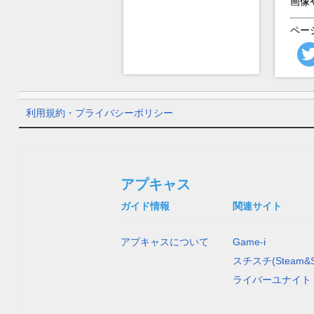
画像
ペー
利用規約・プライバシーポリシー
アプキャス
ガイド情報
関連サイト
アプキャスについて
Game-i
スチスチ(Steam&S
ライバーユナイト