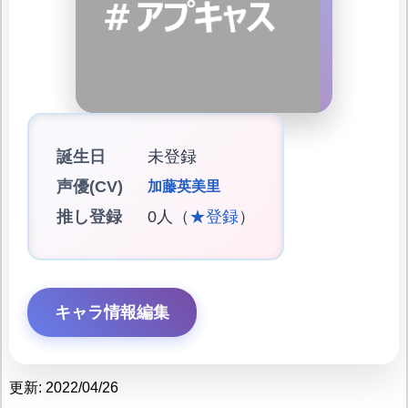
誕生日
未登録
声優(CV)
加藤英美里
推し登録
0人（
★登録
）
キャラ情報編集
更新: 2022/04/26