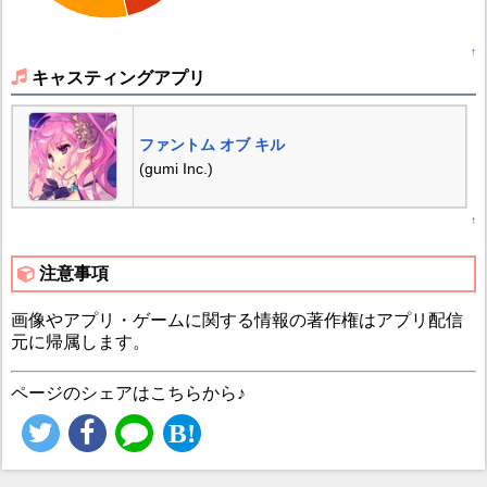
↑
キャスティングアプリ
ファントム オブ キル
(gumi Inc.)
↑
注意事項
画像やアプリ・ゲームに関する情報の著作権はアプリ配信
元に帰属します。
ページのシェアはこちらから♪