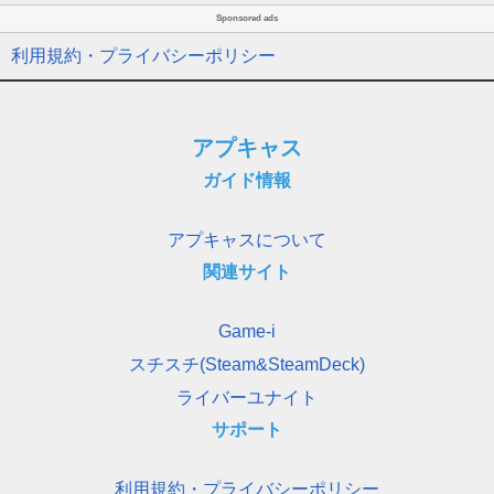
Sponsored ads
利用規約・プライバシーポリシー
アプキャス
ガイド情報
アプキャスについて
関連サイト
Game-i
スチスチ(Steam&SteamDeck)
ライバーユナイト
サポート
利用規約・プライバシーポリシー