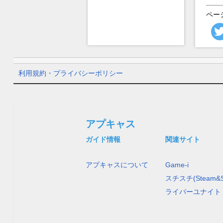
ペー
利用規約・プライバシーポリシー
アプキャス
ガイド情報
関連サイト
アプキャスについて
Game-i
スチスチ(Steam&S
ライバーユナイト