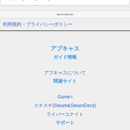
Sponsored ads
利用規約・プライバシーポリシー
アプキャス
ガイド情報
アプキャスについて
関連サイト
Game-i
スチスチ(Steam&SteamDeck)
ライバーユナイト
サポート