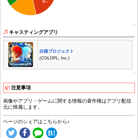
尊い
↑
キャスティングアプリ
白猫プロジェクト
(COLOPL, Inc.)
↑
注意事項
画像やアプリ・ゲームに関する情報の著作権はアプリ配信
元に帰属します。
ページのシェアはこちらから♪