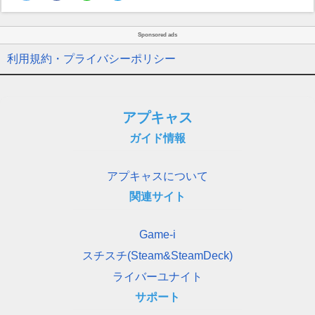
Sponsored ads
利用規約・プライバシーポリシー
アプキャス
ガイド情報
アプキャスについて
関連サイト
Game-i
スチスチ(Steam&SteamDeck)
ライバーユナイト
サポート