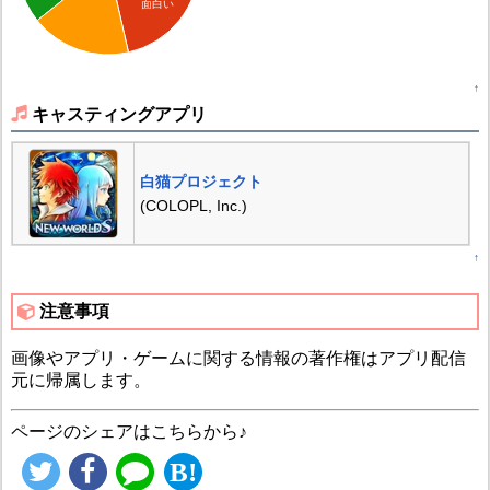
面白い
↑
キャスティングアプリ
白猫プロジェクト
(COLOPL, Inc.)
↑
注意事項
画像やアプリ・ゲームに関する情報の著作権はアプリ配信
元に帰属します。
ページのシェアはこちらから♪