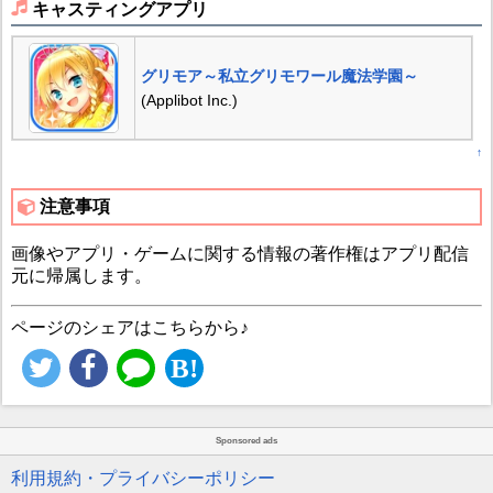
キャスティングアプリ
グリモア～私立グリモワール魔法学園～
(Applibot Inc.)
↑
注意事項
画像やアプリ・ゲームに関する情報の著作権はアプリ配信
元に帰属します。
ページのシェアはこちらから♪
Sponsored ads
利用規約・プライバシーポリシー