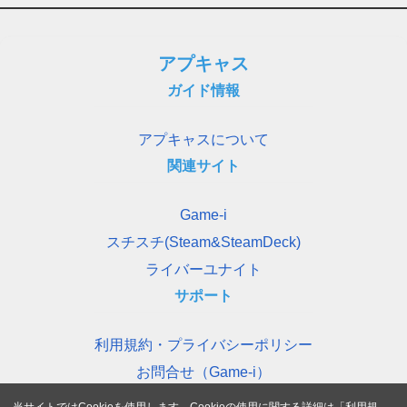
アプキャス
ガイド情報
アプキャスについて
関連サイト
Game-i
スチスチ(Steam&SteamDeck)
ライバーユナイト
サポート
利用規約・プライバシーポリシー
お問合せ（Game-i）
当サイトではCookieを使用します。Cookieの使用に関する詳細は「
利用規