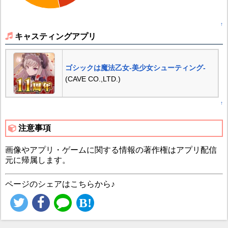
↑
キャスティングアプリ
ゴシックは魔法乙女-美少女シューティング-
(CAVE CO.,LTD.)
↑
注意事項
画像やアプリ・ゲームに関する情報の著作権はアプリ配信
元に帰属します。
ページのシェアはこちらから♪