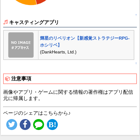
↑
キャスティングアプリ
輝星のリベリオン【新感覚ストラテジーRPG‐
ホシリベ】
(DankHearts, Ltd.)
↑
注意事項
画像やアプリ・ゲームに関する情報の著作権はアプリ配信
元に帰属します。
ページのシェアはこちらから♪