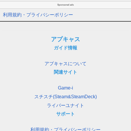
Sponsored ads
利用規約・プライバシーポリシー
アプキャス
ガイド情報
アプキャスについて
関連サイト
Game-i
スチスチ(Steam&SteamDeck)
ライバーユナイト
サポート
利用規約・プライバシーポリシー