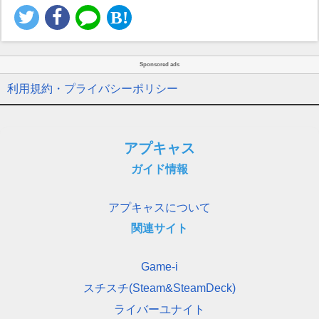
Sponsored ads
利用規約・プライバシーポリシー
アプキャス
ガイド情報
アプキャスについて
関連サイト
Game-i
スチスチ(Steam&SteamDeck)
ライバーユナイト