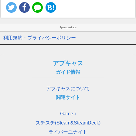
Sponsored ads
利用規約・プライバシーポリシー
アプキャス
ガイド情報
アプキャスについて
関連サイト
Game-i
スチスチ(Steam&SteamDeck)
ライバーユナイト