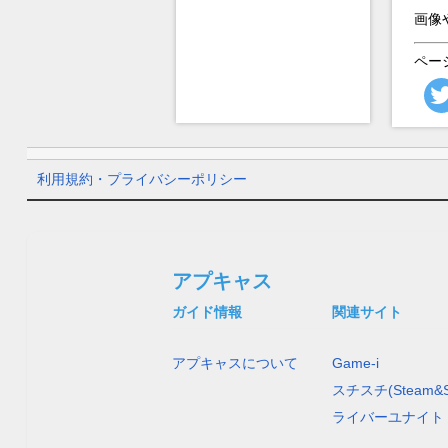
画像
ペー
利用規約・プライバシーポリシー
アプキャス
ガイド情報
関連サイト
アプキャスについて
Game-i
スチスチ(Steam&S
ライバーユナイト