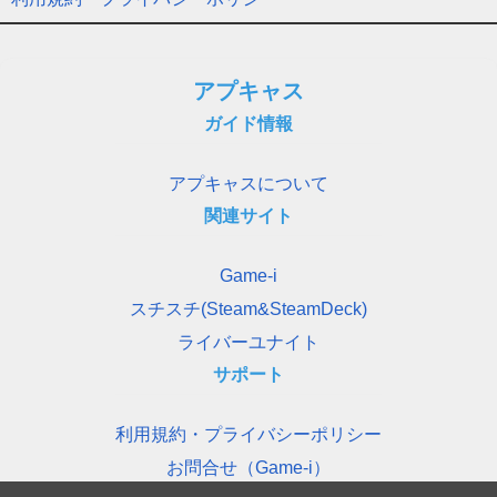
アプキャス
ガイド情報
アプキャスについて
関連サイト
Game-i
スチスチ(Steam&SteamDeck)
ライバーユナイト
サポート
利用規約・プライバシーポリシー
お問合せ（Game-i）