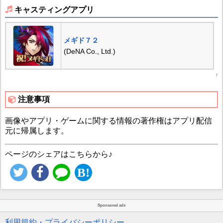
キャスティングアプリ
メギド７２
(DeNA Co., Ltd.)
↑
注意事項
画像やアプリ・ゲームに関する情報の著作権はアプリ配信
元に帰属します。
ページのシェアはこちらから♪
Sponsored ads
利用規約・プライバシーポリシー