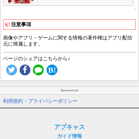
↑
注意事項
画像やアプリ・ゲームに関する情報の著作権はアプリ配信
元に帰属します。
ページのシェアはこちらから♪
Sponsored ads
利用規約・プライバシーポリシー
アプキャス
ガイド情報