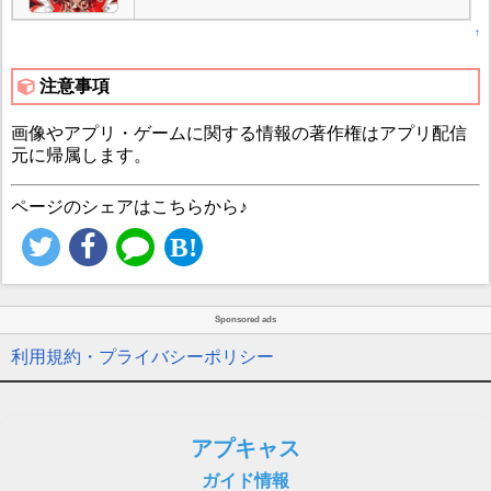
↑
注意事項
画像やアプリ・ゲームに関する情報の著作権はアプリ配信
元に帰属します。
ページのシェアはこちらから♪
Sponsored ads
利用規約・プライバシーポリシー
アプキャス
ガイド情報